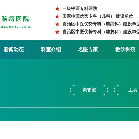
三级中医专科医院
国家中医优势专科（儿科） 建设单位
自治区中医优势专科（脑病科）建设单
自治区中医优势专科（康复科）建设单
新闻动态
科室介绍
名医专家
教学科研
党支部
工会