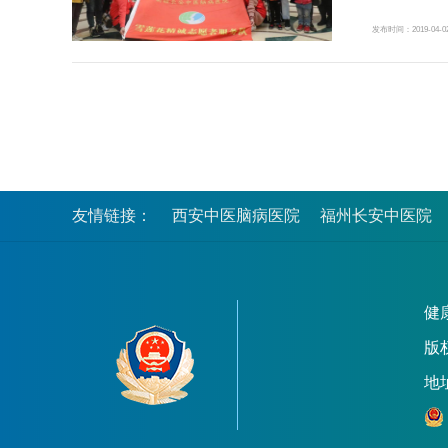
发布时间：2019-04-0
友情链接：
西安中医脑病医院
福州长安中医院
健康
版
地