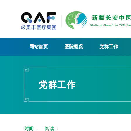
网站首页
医院概况
党群工作
党群工作
时间
↓
阅读
↓