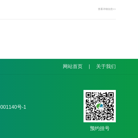
查看详细信息>>
网站首页
|
关于我们
01140号-1
预约挂号