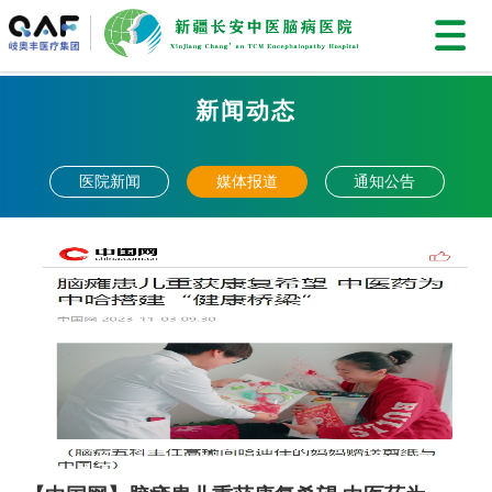
新闻动态
医院新闻
媒体报道
通知公告