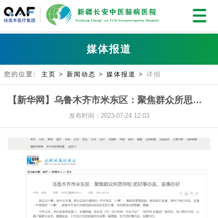
媒体报道
您的位置:
主页
>
新闻动态
>
媒体报道
>
详细
【新华网】乌鲁木齐市米东区：聚焦群众所思所盼 把好事办实、实事办好
发布时间：2023-07-24 12:03