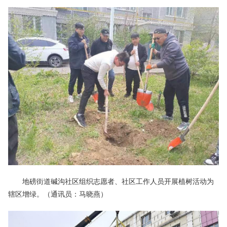
地磅街道碱沟社区组织志愿者、社区工作人员开展植树活动为
辖区增绿。（通讯员：马晓燕）