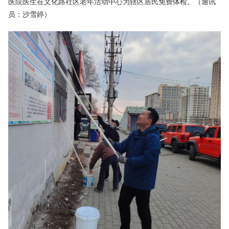
医院医生在文化路社区老年活动中心为辖区居民免费体检。（通讯
员：沙雪婷）