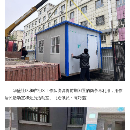
华盛社区和驻社区工作队协调将前期闲置的岗亭再利用，用作
居民活动室和党员活动室。（通讯员：陈巧燕）