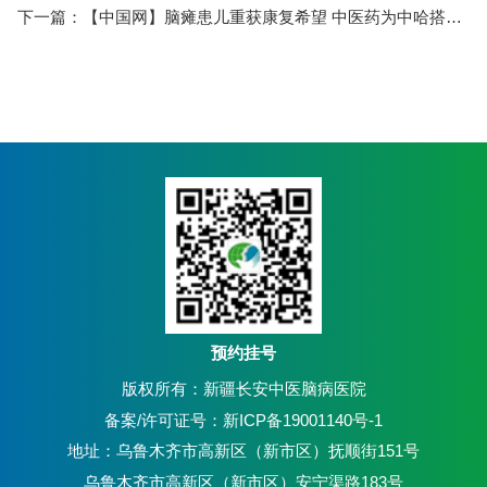
下一篇：
【中国网】脑瘫患儿重获康复希望 中医药为中哈搭建“健康桥梁”
预约挂号
版权所有：新疆长安中医脑病医院
备案/许可证号：新ICP备19001140号-1
地址：乌鲁木齐市高新区（新市区）抚顺街151号
乌鲁木齐市高新区（新市区）安宁渠路183号