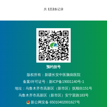
共
1
页
2
条记录
预约挂号
版权所有：新疆长安中医脑病医院
备案/许可证号：新ICP备19001140号-1
地址：乌鲁木齐市高新区（新市区）抚顺街151号
乌鲁木齐市高新区（新市区）安宁渠路183号
新公网安备 65010402001627号